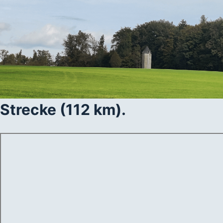
Strecke (112 km).