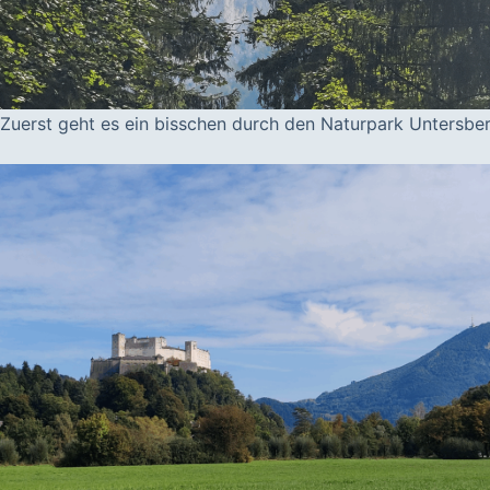
Zuerst geht es ein bisschen durch den Naturpark Untersber