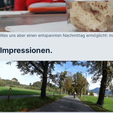
Was uns aber einen entspannten Nachmittag ermöglicht: mit
Impressionen.