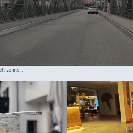
h schnell.