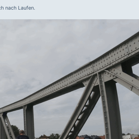
ch nach Laufen.