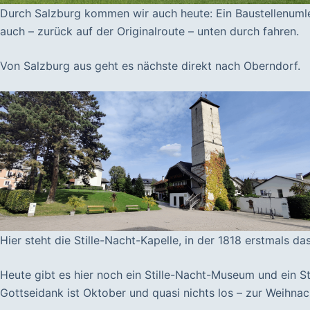
Durch Salzburg kommen wir auch heute: Ein Baustellenumlei
auch – zurück auf der Originalroute – unten durch fahren.
Von Salzburg aus geht es nächste direkt nach Oberndorf.
Hier steht die Stille-Nacht-Kapelle, in der 1818 erstmals d
Heute gibt es hier noch ein Stille-Nacht-Museum und ein St
Gottseidank ist Oktober und quasi nichts los – zur Weihnach