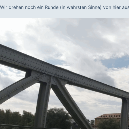
Wir drehen noch ein Runde (in wahrsten Sinne) von hier au