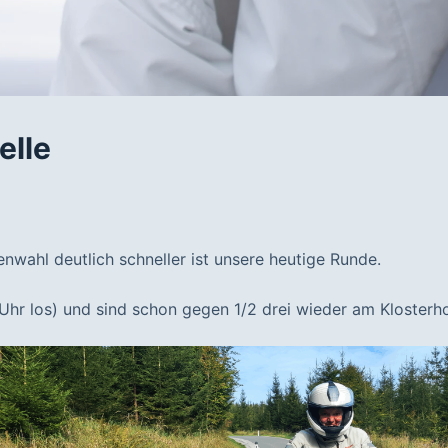
elle
nwahl deutlich schneller ist unsere heutige Runde.
1 Uhr los) und sind schon gegen 1/2 drei wieder am Klosterho