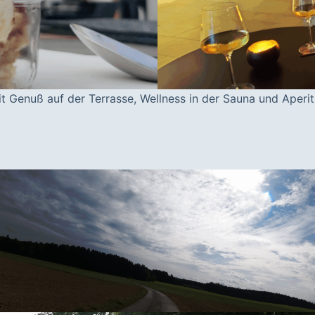
 Genuß auf der Terrasse, Wellness in der Sauna und Aperit