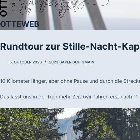
OTTEWEB
Rundtour zur Stille-Nacht-Kap
5. OKTOBER 2023
2023 BAYERISCH GMAIN
10 Kilometer länger, aber ohne Pause und durch die Strecke
Das lässt uns in der früh mehr Zeit (wir fahren erst nach 1