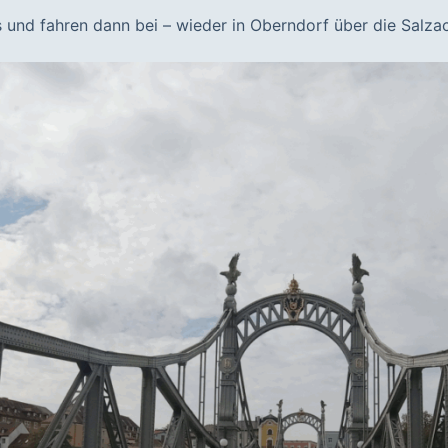
s und fahren dann bei – wieder in Oberndorf über die Salza