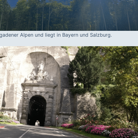
gadener Alpen und liegt in Bayern und Salzburg.