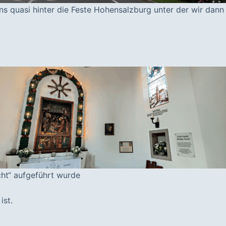
s quasi hinter die Feste Hohensalzburg unter der wir dann
acht“ aufgeführt wurde
ist.