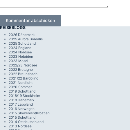
Kommentar abschicken
REISEBLOGS
2026 Dänemark
2025 Aurora Borealis
2025 Schottland
2024 England
2024 Nordsee
2023 Hebriden
2023 Mosel
2022/23 Nordsee
2022 Bretagne
2022 Braunsbach
2021/22 Bardolino
2021 Nordlicht
2020 Sommer
2019 Schottland
2018/19 Stockholm
2018 Dänemark
2017 Lappland
2016 Norwegen
2015 Slowenien/Kroatien
2015 Schottland
2014 Ostdeutschland
2013 Nordsee