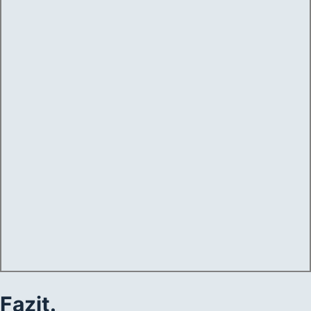
Fazit.