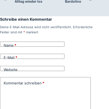
Alltag wieder los
Bardolino
Schreibe einen Kommentar
Deine E-Mail-Adresse wird nicht veröffentlicht.
Erforderliche
Felder sind mit
*
markiert
Name
*
E-Mail
*
Website
Kommentar schreiben
*