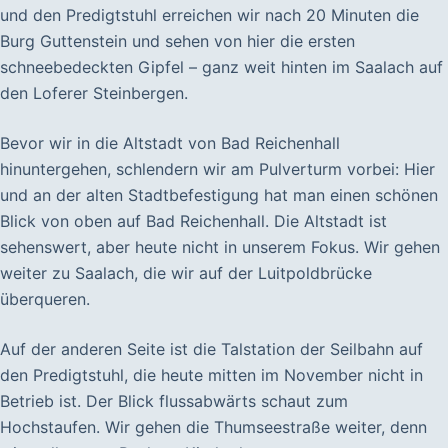
und den Predigtstuhl erreichen wir nach 20 Minuten die
Burg Guttenstein und sehen von hier die ersten
schneebedeckten Gipfel – ganz weit hinten im Saalach auf
den Loferer Steinbergen.
Bevor wir in die Altstadt von Bad Reichenhall
hinuntergehen, schlendern wir am Pulverturm vorbei: Hier
und an der alten Stadtbefestigung hat man einen schönen
Blick von oben auf Bad Reichenhall. Die Altstadt ist
sehenswert, aber heute nicht in unserem Fokus. Wir gehen
weiter zu Saalach, die wir auf der Luitpoldbrücke
überqueren.
Auf der anderen Seite ist die Talstation der Seilbahn auf
den Predigtstuhl, die heute mitten im November nicht in
Betrieb ist. Der Blick flussabwärts schaut zum
Hochstaufen. Wir gehen die Thumseestraße weiter, denn