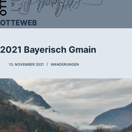
OTTEWEB
2021 Bayerisch Gmain
13. NOVEMBER 2021
WANDERUNGEN