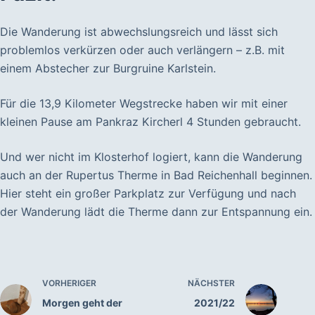
Die Wanderung ist abwechslungsreich und lässt sich
problemlos verkürzen oder auch verlängern – z.B. mit
einem Abstecher zur Burgruine Karlstein.
Für die 13,9 Kilometer Wegstrecke haben wir mit einer
kleinen Pause am Pankraz Kircherl 4 Stunden gebraucht.
Und wer nicht im Klosterhof logiert, kann die Wanderung
auch an der Rupertus Therme in Bad Reichenhall beginnen.
Hier steht ein großer Parkplatz zur Verfügung und nach
der Wanderung lädt die Therme dann zur Entspannung ein.
VORHERIGER
NÄCHSTER
Morgen geht der
2021/22