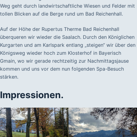
Weg geht durch landwirtschaftliche Wiesen und Felder mit
tollen Blicken auf die Berge rund um Bad Reichenhall.
Auf der Höhe der Rupertus Therme Bad Reichenhall
überqueren wir wieder die Saalach. Durch den Königlichen
Kurgarten und am Karlspark entlang „steigen“ wir über den
Königsweg wieder hoch zum Klosterhof in Bayerisch
Gmain, wo wir gerade rechtzeitig zur Nachmittagsjause
kommen und uns vor dem nun folgenden Spa-Besuch
stärken.
Impressionen.