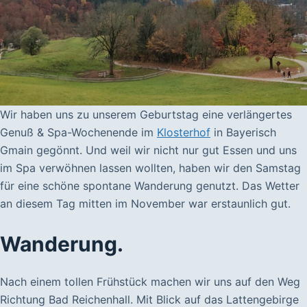
Wir haben uns zu unserem Geburtstag eine verlängertes
Genuß & Spa-Wochenende im
Klosterhof
in Bayerisch
Gmain gegönnt. Und weil wir nicht nur gut Essen und uns
im Spa verwöhnen lassen wollten, haben wir den Samstag
für eine schöne spontane Wanderung genutzt. Das Wetter
an diesem Tag mitten im November war erstaunlich gut.
Wanderung.
Nach einem tollen Frühstück machen wir uns auf den Weg
Richtung Bad Reichenhall. Mit Blick auf das Lattengebirge