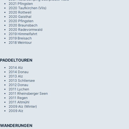
2021 Pfingsten
2020 Taufkirchen (Vils)
2020 Rottweil
2020 Gaisthal
2020 Pfingsten
2020 Braunsbach
2020 Radevormwald
2019 Himmelfahrt
2019 Breisach
2018 Weintour
PADDELTOUREN
2014 Alz
2014 Donau
2013 Alz
2013 Schliersee
2012 Donau
2011 Lychen
2011 Rheinsberger Seen
2011 Regen
2011 Altmühl
2009 Alz (Winter)
2009 Alz
WANDERUNGEN