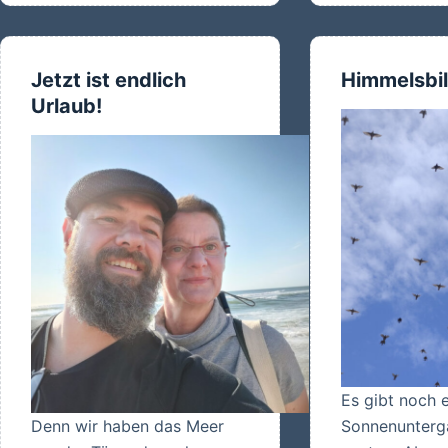
Jetzt ist endlich
Himmelsbi
Urlaub!
Es gibt noch 
Denn wir haben das Meer
Sonnenunterg