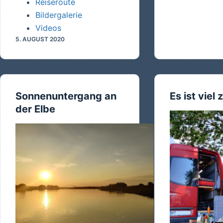
Reiseroute
Bildergalerie
Videos
5. AUGUST 2020
Sonnenuntergang an
Es ist viel
der Elbe