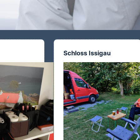
Schloss Issigau