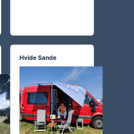
Hvide Sande