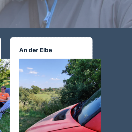
An der Elbe