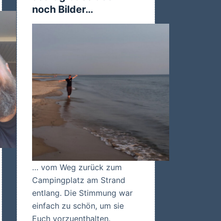
noch Bilder…
… vom Weg zurück zum
Campingplatz am Strand
entlang. Die Stimmung war
einfach zu schön, um sie
Euch vorzuenthalten.