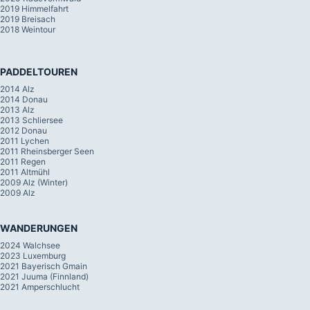
2019 Himmelfahrt
2019 Breisach
2018 Weintour
PADDELTOUREN
2014 Alz
2014 Donau
2013 Alz
2013 Schliersee
2012 Donau
2011 Lychen
2011 Rheinsberger Seen
2011 Regen
2011 Altmühl
2009 Alz (Winter)
2009 Alz
WANDERUNGEN
2024 Walchsee
2023 Luxemburg
2021 Bayerisch Gmain
2021 Juuma (Finnland)
2021 Amperschlucht