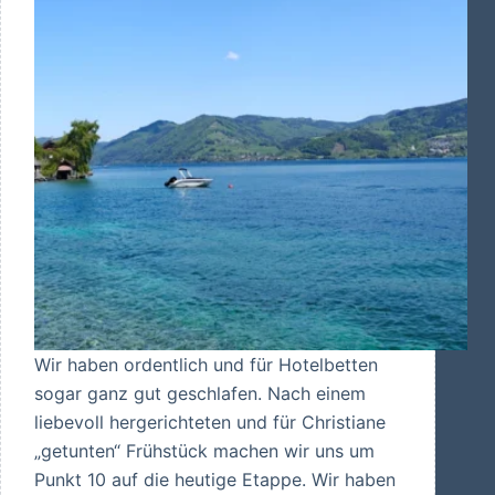
Wir haben ordentlich und für Hotelbetten
sogar ganz gut geschlafen. Nach einem
liebevoll hergerichteten und für Christiane
„getunten“ Frühstück machen wir uns um
Punkt 10 auf die heutige Etappe. Wir haben