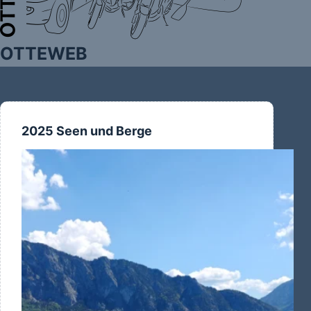
OTTEWEB
2025 Seen und Berge