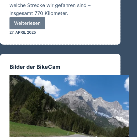
welche Strecke wir gefahren sind –
insgesamt 770 Kilometer.
Weiterlesen
Reiseroute
27. APRIL 2025
Bilder der BikeCam