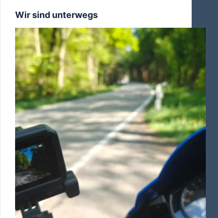
Wir sind unterwegs