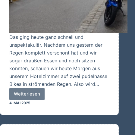
Das ging heute ganz schnell und
unspektakulär. Nachdem uns gestern der
Regen komplett verschont hat und wir
sogar draußen Essen und noch sitzen
konnten, schauen wir heute Morgen aus
unserem Hotelzimmer auf zwei pudelnasse
Bikes in strömenden Regen. Also wird…
Weiterlesen
Wieder
4. MAI 2025
zu
Hause