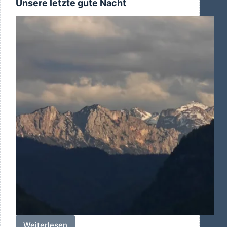
Unsere letzte gute Nacht
Weiterlesen