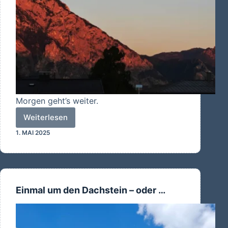
Morgen geht’s weiter.
Weiterlesen
Gute
1. MAI 2025
Nacht
Einmal um den Dachstein – oder …