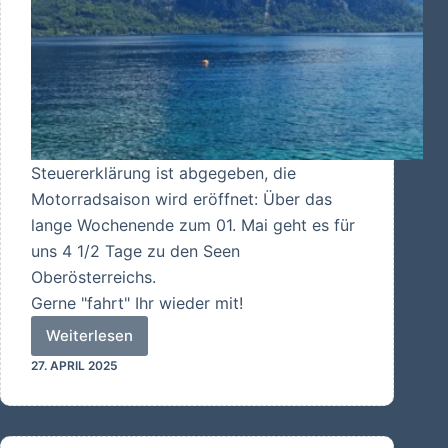
Steuererklärung ist abgegeben, die
Motorradsaison wird eröffnet: Über das
lange Wochenende zum 01. Mai geht es für
uns 4 1/2 Tage zu den Seen
Oberösterreichs.
Gerne "fahrt" Ihr wieder mit!
Weiterlesen
2025
27. APRIL 2025
Seen
und
Berge