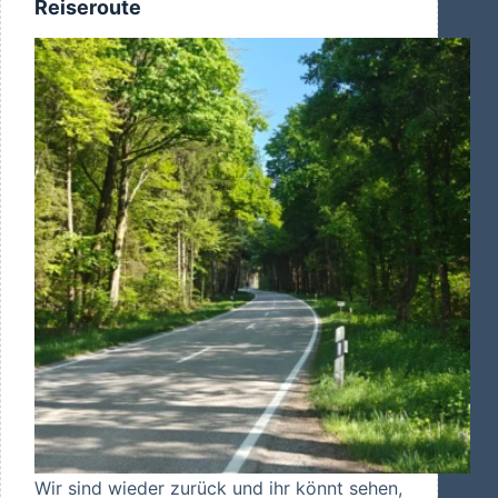
Reiseroute
Wir sind wieder zurück und ihr könnt sehen,