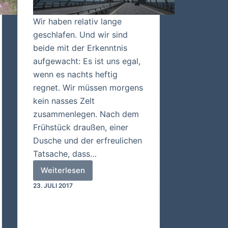
Wir haben relativ lange
geschlafen. Und wir sind
beide mit der Erkenntnis
aufgewacht: Es ist uns egal,
wenn es nachts heftig
regnet. Wir müssen morgens
kein nasses Zelt
zusammenlegen. Nach dem
Frühstück draußen, einer
Dusche und der erfreulichen
Tatsache, dass…
Weiterlesen
Schweden
23. JULI 2017