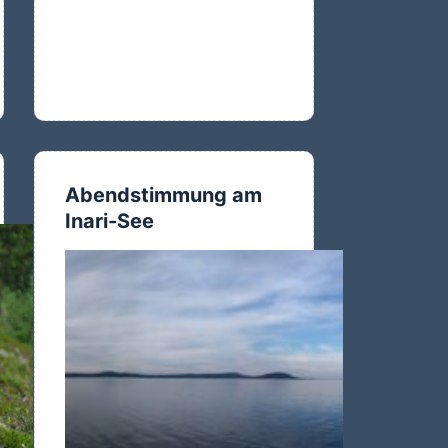
Abendstimmung am
Inari-See