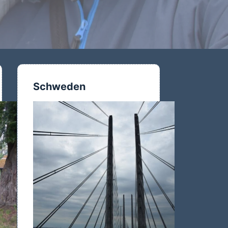
Schweden