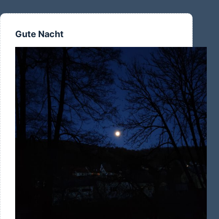
Gute Nacht