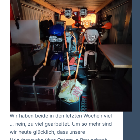
Wir haben beide in den letzten Wochen viel
… nein, zu viel gearbeitet. Um so mehr sind
wir heute glücklich, dass unsere