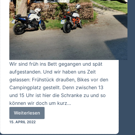
Wir sind früh ins Bett gegangen und spät
aufgestanden. Und wir haben uns Zeit
gelassen: Frühstück draußen, Bikes vor den
Campingplatz gestellt. Denn zwischen 13
und 15 Uhr ist hier die Schranke zu und so
können wir doch um kurz…
Weiterlesen
Unsere
15. APRIL 2022
erste
Motorradtour