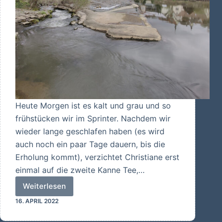
Heute Morgen ist es kalt und grau und so
frühstücken wir im Sprinter. Nachdem wir
wieder lange geschlafen haben (es wird
auch noch ein paar Tage dauern, bis die
Erholung kommt), verzichtet Christiane erst
einmal auf die zweite Kanne Tee,…
Weiterlesen
Einkaufen,
16. APRIL 2022
Lesen
und