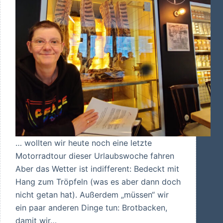
… wollten wir heute noch eine letzte
Motorradtour dieser Urlaubswoche fahren
Aber das Wetter ist indifferent: Bedeckt mit
Hang zum Tröpfeln (was es aber dann doch
nicht getan hat). Außerdem „müssen“ wir
ein paar anderen Dinge tun: Brotbacken,
damit wir…