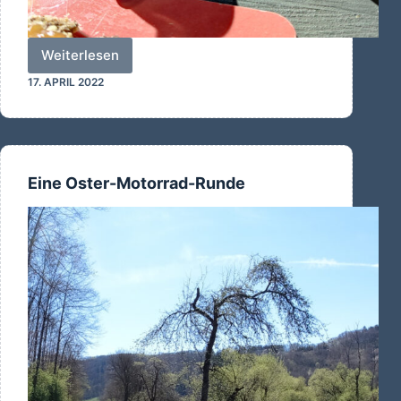
Weiterlesen
Frohe
17. APRIL 2022
Ostern
Eine Oster-Motorrad-Runde