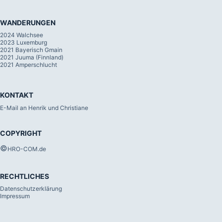
WANDERUNGEN
2024 Walchsee
2023 Luxemburg
2021 Bayerisch Gmain
2021 Juuma (Finnland)
2021 Amperschlucht
KONTAKT
E-Mail an Henrik und Christiane
COPYRIGHT
©
HRO-COM.de
RECHTLICHES
Datenschutzerklärung
Impressum