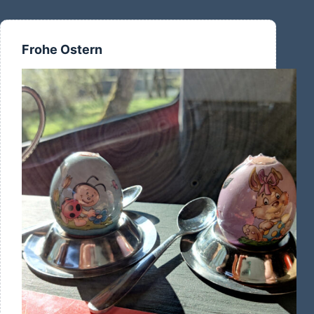
Spazierengehen
Frohe Ostern