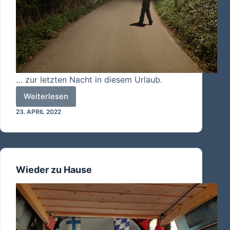
… zur letzten Nacht in diesem Urlaub.
Weiterlesen
Gute
23. APRIL 2022
Nacht…
Wieder zu Hause