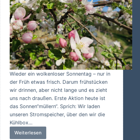
Wieder ein wolkenloser Sonnentag – nur in
der Früh etwas frisch. Darum frühstücken
wir drinnen, aber nicht lange und es zieht
uns nach draußen. Erste Aktion heute ist
das Sonnen“müllern“. Sprich: Wir laden
unseren Stromspeicher, über den wir die
Kühlbox…
Weiterlesen
Sonnen“müllern“,