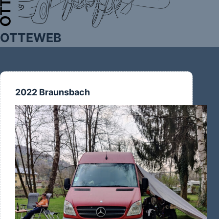
OTTEWEB
2022 Braunsbach