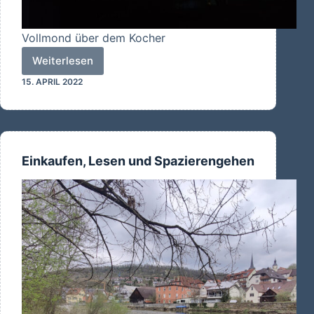
Vollmond über dem Kocher
Weiterlesen
Gute
15. APRIL 2022
Nacht
Einkaufen, Lesen und Spazierengehen