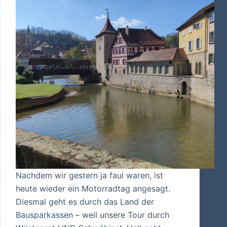
Nachdem wir gestern ja faul waren, ist
heute wieder ein Motorradtag angesagt.
Diesmal geht es durch das Land der
Bausparkassen – weil unsere Tour durch