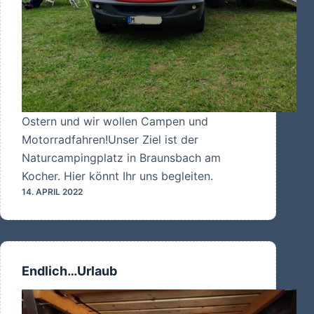
Ostern und wir wollen Campen und
Motorradfahren!Unser Ziel ist der
Naturcampingplatz in Braunsbach am
Kocher. Hier könnt Ihr uns begleiten.
14. APRIL 2022
Endlich…Urlaub