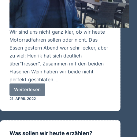
Wir sind uns nicht ganz klar, ob wir heute
Motorradfahren sollen oder nicht. Das
Essen gestern Abend war sehr lecker, aber
zu viel: Henrik hat sich deutlich
über“fressen“. Zusammen mit den beiden
Flaschen Wein haben wir beide nicht
perfekt geschlafen.…
Weiterlesen
Dinkelsbühl
21. APRIL 2022
Was sollen wir heute erzählen?