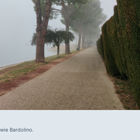
wie Bardolino.