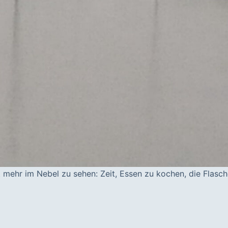
 mehr im Nebel zu sehen: Zeit, Essen zu kochen, die Flasc