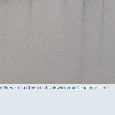
he Rotwein zu öffnen und sich wieder auf eine erholsame