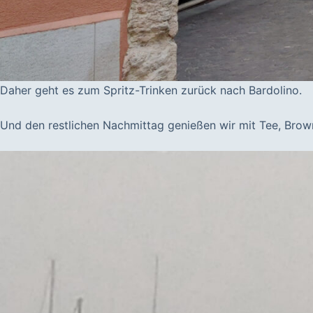
Daher geht es zum Spritz-Trinken zurück nach Bardolino.
Und den restlichen Nachmittag genießen wir mit Tee, Brown