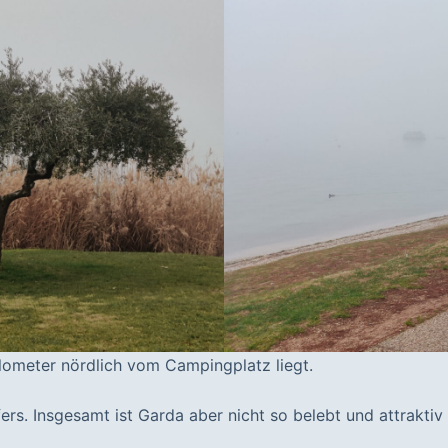
lometer nördlich vom Campingplatz liegt.
rs. Insgesamt ist Garda aber nicht so belebt und attraktiv 