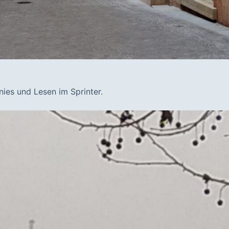
ies und Lesen im Sprinter.