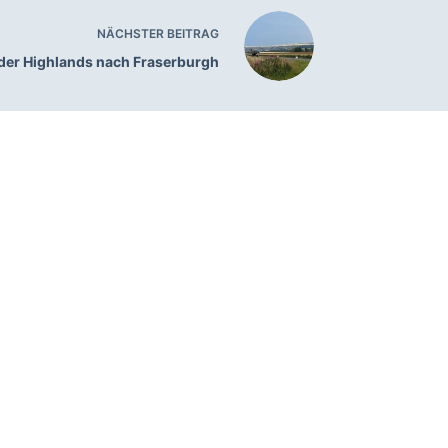
NÄCHSTER
BEITRAG
der Highlands nach Fraserburgh