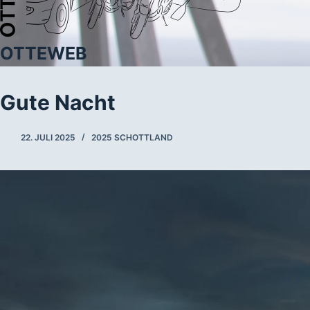
OTTEWEB
Gute Nacht
22. JULI 2025
2025 SCHOTTLAND