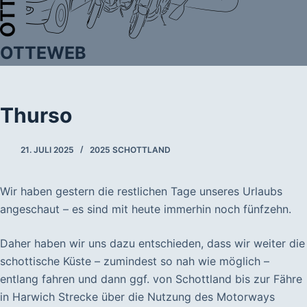
OTTEWEB
Thurso
21. JULI 2025
2025 SCHOTTLAND
Wir haben gestern die restlichen Tage unseres Urlaubs
angeschaut – es sind mit heute immerhin noch fünfzehn.
Daher haben wir uns dazu entschieden, dass wir weiter die
schottische Küste – zumindest so nah wie möglich –
entlang fahren und dann ggf. von Schottland bis zur Fähre
in Harwich Strecke über die Nutzung des Motorways