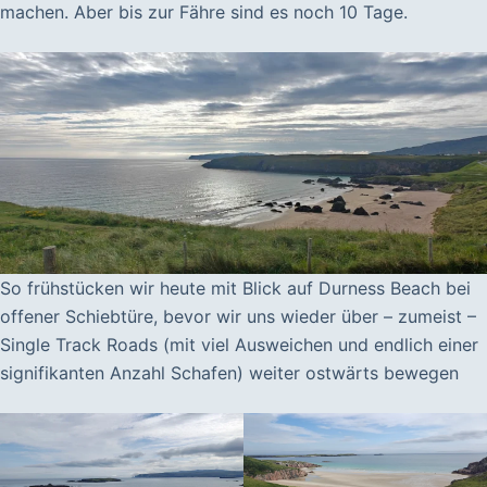
machen. Aber bis zur Fähre sind es noch 10 Tage.
So frühstücken wir heute mit Blick auf Durness Beach bei
offener Schiebtüre, bevor wir uns wieder über – zumeist –
Single Track Roads (mit viel Ausweichen und endlich einer
signifikanten Anzahl Schafen) weiter ostwärts bewegen