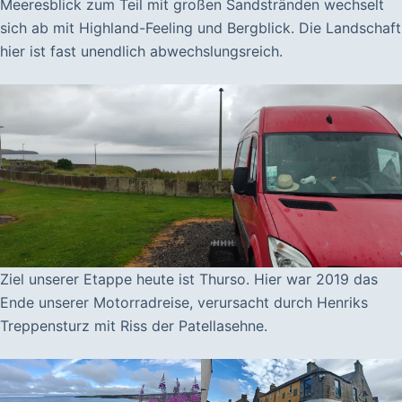
Meeresblick zum Teil mit großen Sandstränden wechselt
sich ab mit Highland-Feeling und Bergblick. Die Landschaft
hier ist fast unendlich abwechslungsreich.
Ziel unserer Etappe heute ist Thurso. Hier war 2019 das
Ende unserer Motorradreise, verursacht durch Henriks
Treppensturz mit Riss der Patellasehne.