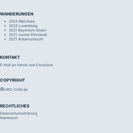
WANDERUNGEN
2024 Walchsee
2023 Luxemburg
2021 Bayerisch Gmain
2021 Juuma (Finnland)
2021 Amperschlucht
KONTAKT
E-Mail an Henrik und Christiane
COPYRIGHT
©
HRO-COM.de
RECHTLICHES
Datenschutzerklärung
Impressum