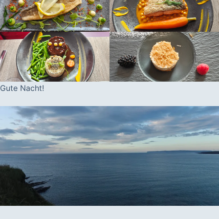
Gute Nacht!