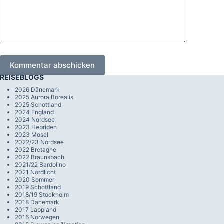
Kommentar abschicken
REISEBLOGS
2026 Dänemark
2025 Aurora Borealis
2025 Schottland
2024 England
2024 Nordsee
2023 Hebriden
2023 Mosel
2022/23 Nordsee
2022 Bretagne
2022 Braunsbach
2021/22 Bardolino
2021 Nordlicht
2020 Sommer
2019 Schottland
2018/19 Stockholm
2018 Dänemark
2017 Lappland
2016 Norwegen