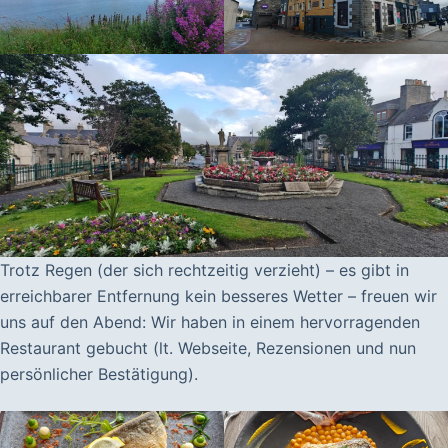
Trotz Regen (der sich rechtzeitig verzieht) – es gibt in
erreichbarer Entfernung kein besseres Wetter – freuen wir
uns auf den Abend: Wir haben in einem hervorragenden
Restaurant gebucht (lt. Webseite, Rezensionen und nun
persönlicher Bestätigung).