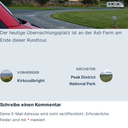
Der heutige Übernachtungsplatz ist an der Ash Farm am
Ende dieser Rundtour.
NÄCHSTER
VORHERIGER
Peak District
Kirkcudbright
National Park
Schreibe einen Kommentar
Deine E-Mail-Adresse wird nicht veröffentlicht.
Erforderliche
Felder sind mit
*
markiert