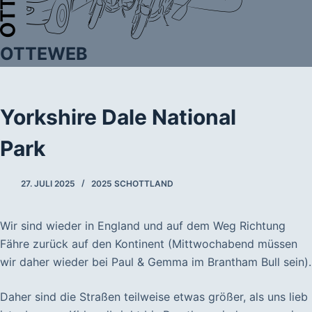
OTTEWEB
Yorkshire Dale National
Park
27. JULI 2025
2025 SCHOTTLAND
Wir sind wieder in England und auf dem Weg Richtung
Fähre zurück auf den Kontinent (Mittwochabend müssen
wir daher wieder bei Paul & Gemma im Brantham Bull sein).
Daher sind die Straßen teilweise etwas größer, als uns lieb