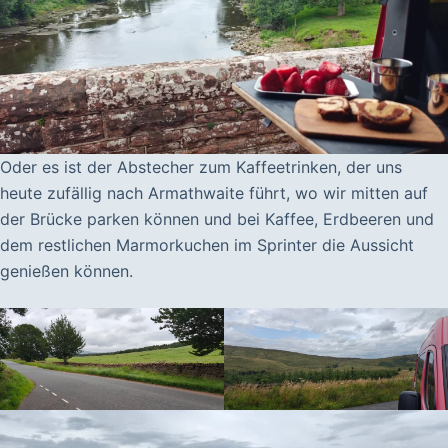
Oder es ist der Abstecher zum Kaffeetrinken, der uns
heute zufällig nach Armathwaite führt, wo wir mitten auf
der Brücke parken können und bei Kaffee, Erdbeeren und
dem restlichen Marmorkuchen im Sprinter die Aussicht
genießen können.