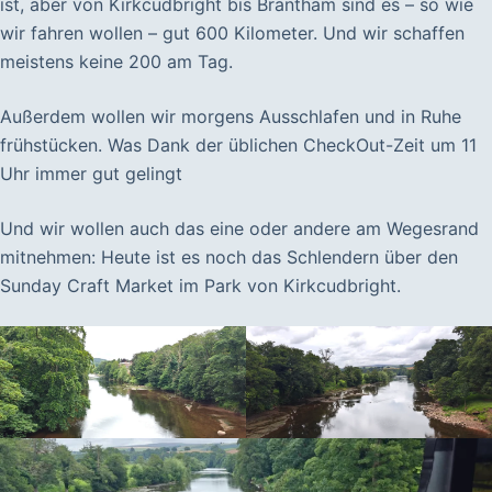
ist, aber von Kirkcudbright bis Brantham sind es – so wie
wir fahren wollen – gut 600 Kilometer. Und wir schaffen
meistens keine 200 am Tag.
Außerdem wollen wir morgens Ausschlafen und in Ruhe
frühstücken. Was Dank der üblichen CheckOut-Zeit um 11
Uhr immer gut gelingt
Und wir wollen auch das eine oder andere am Wegesrand
mitnehmen: Heute ist es noch das Schlendern über den
Sunday Craft Market im Park von Kirkcudbright.