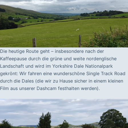
Die heutige Route geht – insbesondere nach der
Kaffeepause durch die grüne und weite nordenglische
Landschaft und wird im Yorkshire Dale Nationalpark
gekrönt: Wir fahren eine wunderschöne Single Track Road
durch die Dales (die wir zu Hause sicher in einem kleinen
Film aus unserer Dashcam festhalten werden).