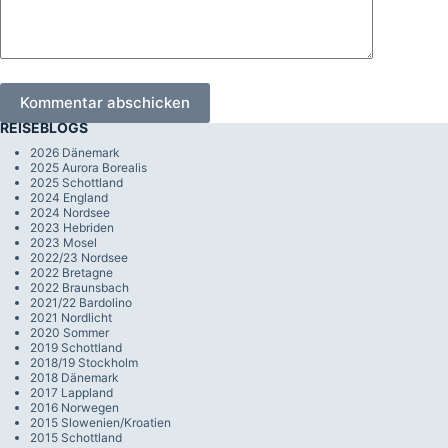
Kommentar abschicken
REISEBLOGS
2026 Dänemark
2025 Aurora Borealis
2025 Schottland
2024 England
2024 Nordsee
2023 Hebriden
2023 Mosel
2022/23 Nordsee
2022 Bretagne
2022 Braunsbach
2021/22 Bardolino
2021 Nordlicht
2020 Sommer
2019 Schottland
2018/19 Stockholm
2018 Dänemark
2017 Lappland
2016 Norwegen
2015 Slowenien/Kroatien
2015 Schottland