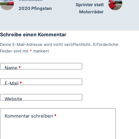
Sprinter statt
2020 Pfingsten
Motorräder
Schreibe einen Kommentar
Deine E-Mail-Adresse wird nicht veröffentlicht.
Erforderliche
Felder sind mit
*
markiert
Name
*
E-Mail
*
Website
Kommentar schreiben
*