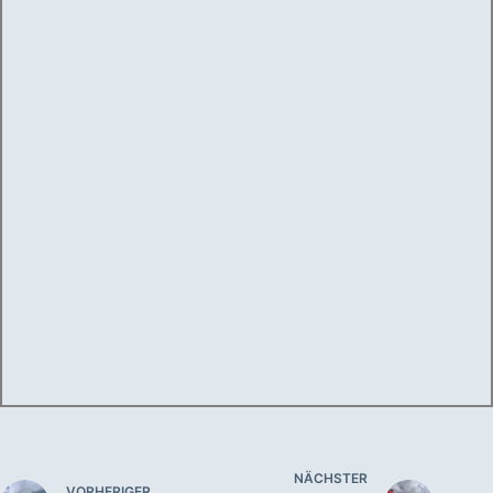
NÄCHSTER
VORHERIGER