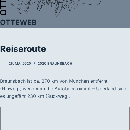
OTTEWEB
Reiseroute
25. MAI 2020
2020 BRAUNSBACH
Braunsbach ist ca. 270 km von München entfernt
(Hinweg), wenn man die Autobahn nimmt – Überland sind
es ungefähr 230 km (Rückweg).